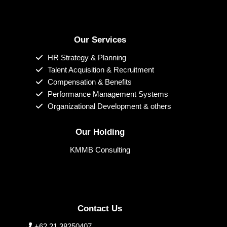
Our Services
HR Strategy & Planning
Talent Acquisition & Recruitment
Compensation & Benefits
Performance Management Systems
Organizational Development & others
Our Holding
KMMB Consulting
Contact Us
+62 21 38250407