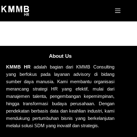
About Us
KMMB HR
adalah bagian dari KMMB Consulting
yang berfokus pada layanan advisory di bidang
sumber daya manusia. Kami membantu organisasi
merancang strategi HR yang efektif, mulai dari
manajemen talenta, pengembangan kepemimpinan,
hingga transformasi budaya perusahaan. Dengan
pendekatan berbasis data dan keahlian industri, kami
mendukung pertumbuhan bisnis yang berkelanjutan
melalui solusi SDM yang inovatif dan strategis.